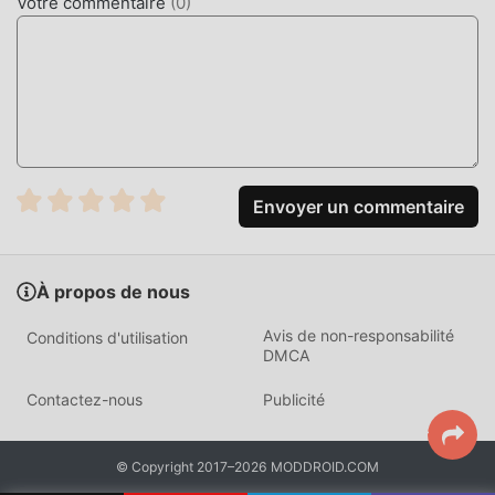
Votre commentaire
(
0
)
Envoyer un commentaire
À propos de nous
Avis de non-responsabilité
Conditions d'utilisation
DMCA
Contactez-nous
Publicité
© Copyright 2017–2026 MODDROID.COM