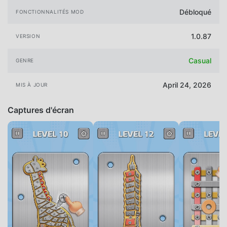
Débloqué
FONCTIONNALITÉS MOD
1.0.87
VERSION
Casual
GENRE
April 24, 2026
MIS À JOUR
Captures d'écran