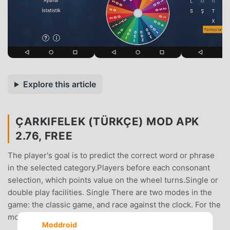
Explore this article
ÇARKIFELEK (TÜRKÇE) MOD APK
2.76, FREE
The player's goal is to predict the correct word or phrase
in the selected category.Players before each consonant
selection, which points value on the wheel turns.Single or
double play facilities. Single There are two modes in the
game: the classic game, and race against the clock. For the
moment the game contains six categories password.
Moddroid