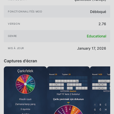
Débloqué
FONCTIONNALITÉS MOD
2.76
VERSION
Educational
GENRE
January 17, 2026
MIS À JOUR
Captures d'écran