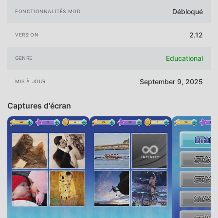
Débloqué
FONCTIONNALITÉS MOD
2.12
VERSION
Educational
GENRE
September 9, 2025
MIS À JOUR
Captures d'écran