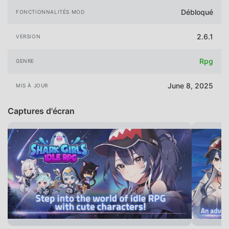
Débloqué
FONCTIONNALITÉS MOD
2.6.1
VERSION
Rpg
GENRE
June 8, 2025
MIS À JOUR
Captures d'écran