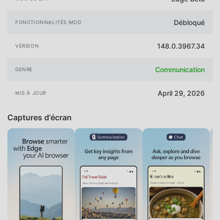
Débloqué
FONCTIONNALITÉS MOD
148.0.3967.34
VERSION
Communication
GENRE
April 29, 2026
MIS À JOUR
Captures d'écran