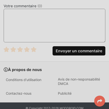
Votre commentaire
(
0
)
Envoyer un commentaire
À propos de nous
Avis de non-responsabilité
Conditions d'utilisation
DMCA
Contactez-nous
Publicité
© Copyright 2017–2026 MODDROID.COM