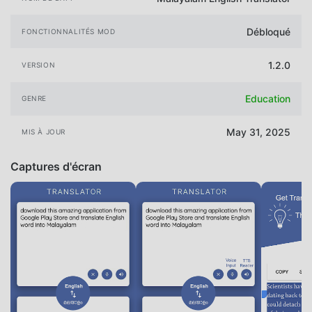
Débloqué
FONCTIONNALITÉS MOD
1.2.0
VERSION
Education
GENRE
May 31, 2025
MIS À JOUR
Captures d'écran