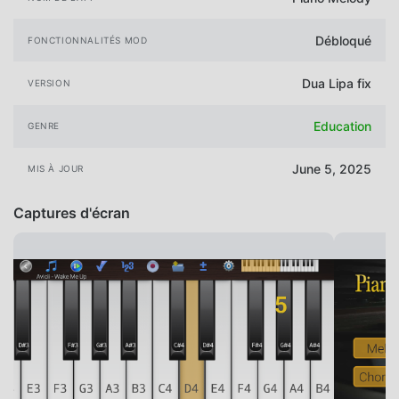
Débloqué
FONCTIONNALITÉS MOD
Dua Lipa fix
VERSION
Education
GENRE
June 5, 2025
MIS À JOUR
Captures d'écran