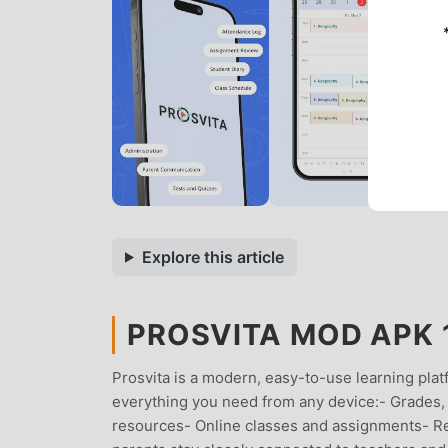
Explore this article
PROSVITA MOD APK 1
Prosvita is a modern, easy-to-use learning plat
everything you need from any device:- Grades,
resources- Online classes and assignments- Re