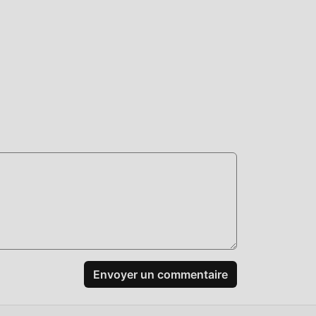
Envoyer un commentaire