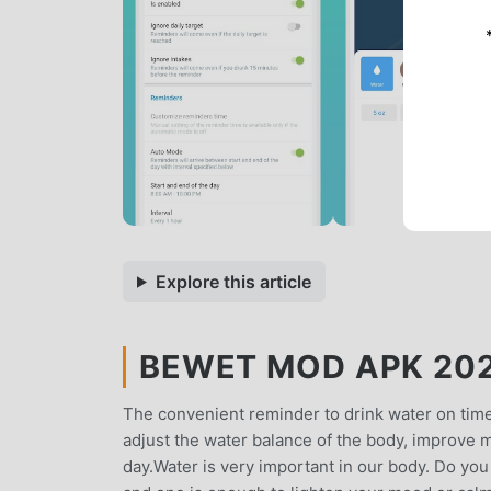
Explore this article
BEWET MOD APK 2025
The convenient reminder to drink water on time
adjust the water balance of the body, improve m
day.Water is very important in our body. Do you