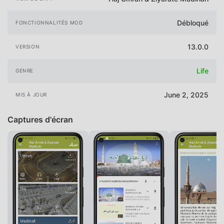
Débloqué
FONCTIONNALITÉS MOD
13.0.0
VERSION
Life
GENRE
June 2, 2025
MIS À JOUR
Captures d'écran