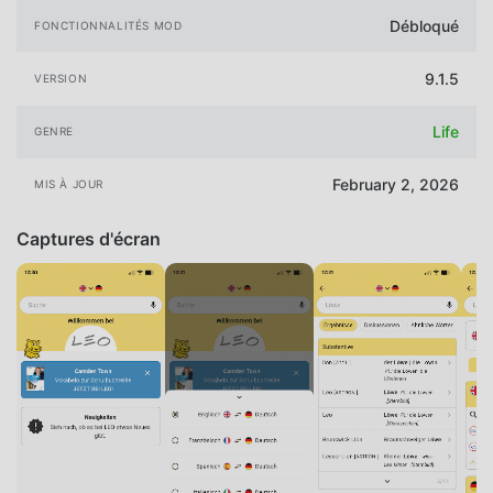
Débloqué
FONCTIONNALITÉS MOD
9.1.5
VERSION
Life
GENRE
February 2, 2026
MIS À JOUR
Captures d'écran