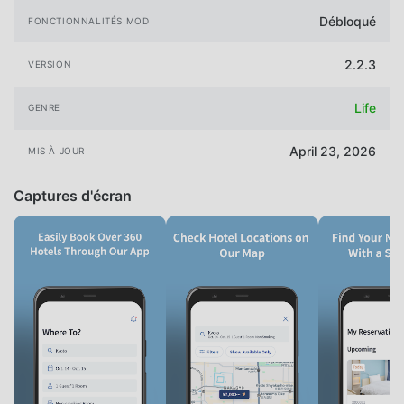
Débloqué
FONCTIONNALITÉS MOD
2.2.3
VERSION
Life
GENRE
April 23, 2026
MIS À JOUR
Captures d'écran