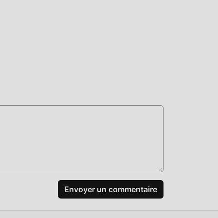
Envoyer un commentaire