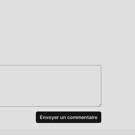
Envoyer un commentaire