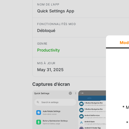
NOM DE L'APP
Quick Settings App
FONCTIONNALITÉS MOD
Débloqué
Mod
GENRE
Productivity
MIS À JOUR
May 31, 2025
Captures d'écran
* M
*