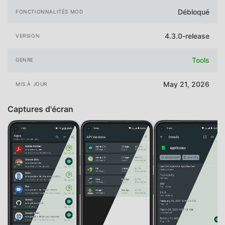
Débloqué
FONCTIONNALITÉS MOD
4.3.0-release
VERSION
Tools
GENRE
May 21, 2026
MIS À JOUR
Captures d'écran