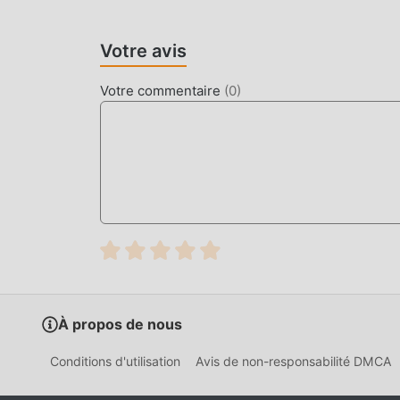
Votre avis
Votre commentaire
(
0
)
À propos de nous
Conditions d'utilisation
Avis de non-responsabilité DMCA