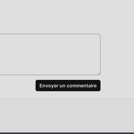
Envoyer un commentaire