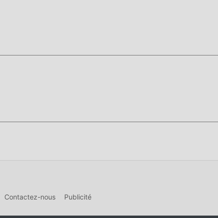
Contactez-nous
Publicité