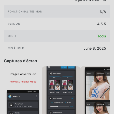
N/A
FONCTIONNALITÉS MOD
4.5.5
VERSION
Tools
GENRE
June 8, 2025
MIS À JOUR
Captures d'écran