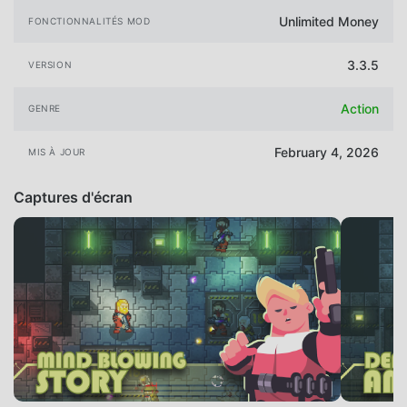
Unlimited Money
FONCTIONNALITÉS MOD
3.3.5
VERSION
Action
GENRE
February 4, 2026
MIS À JOUR
Captures d'écran