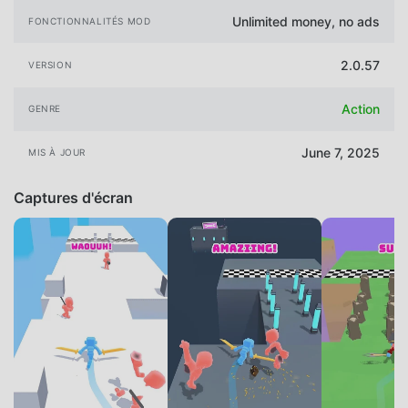
Unlimited money, no ads
FONCTIONNALITÉS MOD
2.0.57
VERSION
Action
GENRE
June 7, 2025
MIS À JOUR
Captures d'écran