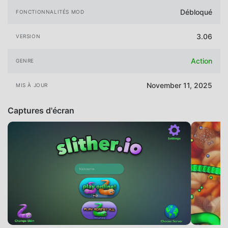
Débloqué
FONCTIONNALITÉS MOD
3.06
VERSION
Action
GENRE
November 11, 2025
MIS À JOUR
Captures d'écran