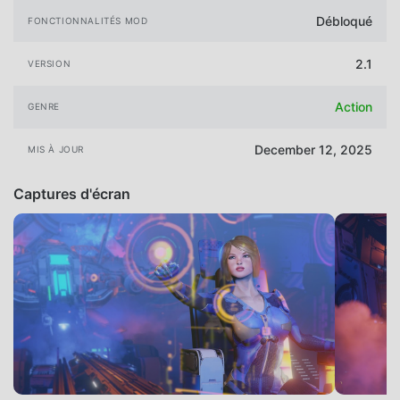
Débloqué
FONCTIONNALITÉS MOD
2.1
VERSION
Action
GENRE
December 12, 2025
MIS À JOUR
Captures d'écran