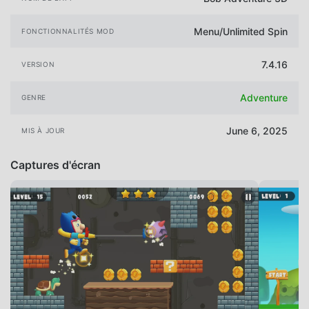
Menu/Unlimited Spin
FONCTIONNALITÉS MOD
7.4.16
VERSION
Adventure
GENRE
June 6, 2025
MIS À JOUR
Captures d'écran