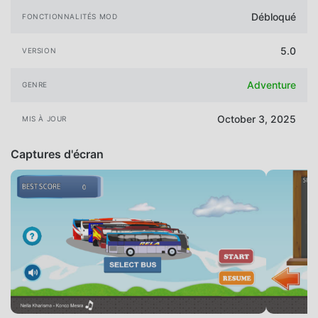
Débloqué
FONCTIONNALITÉS MOD
5.0
VERSION
Adventure
GENRE
October 3, 2025
MIS À JOUR
Captures d'écran