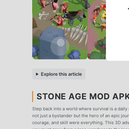
Explore this article
STONE AGE MOD APK 
Step back into a world where survival is a dail
not just a bystander but the hero of an epic jo
courage, and skill were everything. This 3D adve