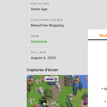
NOM DE L'APP
Stone Age
FONCTIONNALITÉS MOD
Menu/Free Shopping
Mod
GENRE
Adventure
MIS À JOUR
August 4, 2025
Captures d'écran
* M
*