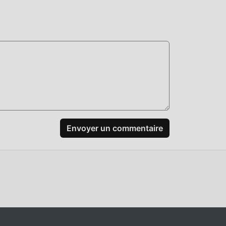
Envoyer un commentaire