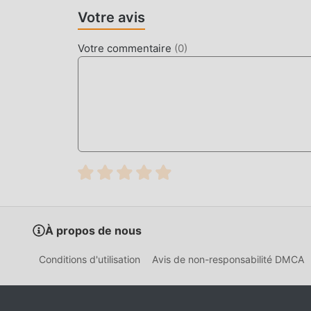
Votre avis
Votre commentaire
(
0
)
À propos de nous
Conditions d'utilisation
Avis de non-responsabilité DMCA