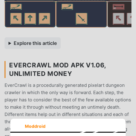
Explore this article
EVERCRAWL MOD APK V1.06,
UNLIMITED MONEY
EverCrawl is a procedurally generated pixelart dungeon
crawler in which the only way is forward. Each step, the
player has to consider the best of the few available options
to make it through without meeting an untimely death.
Different items help out in different situations and each of
the various player classes have a unique skill to keep them
Moddroid
alive and moving forward.EverCrawl is a very challenging