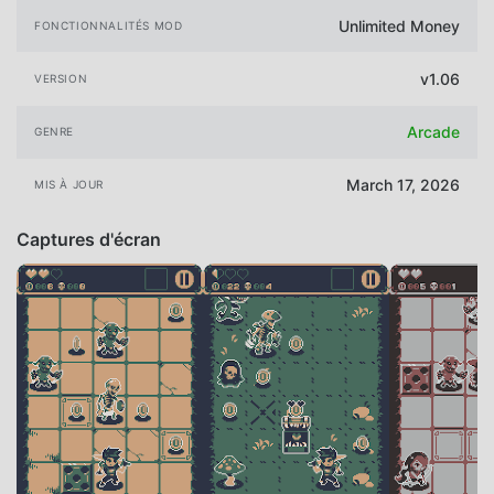
Unlimited Money
FONCTIONNALITÉS MOD
v1.06
VERSION
Arcade
GENRE
March 17, 2026
MIS À JOUR
Captures d'écran