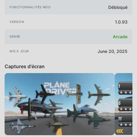
Débloqué
FONCTIONNALITÉS MOD
1.0.93
VERSION
Arcade
GENRE
June 20, 2025
MIS À JOUR
Captures d'écran