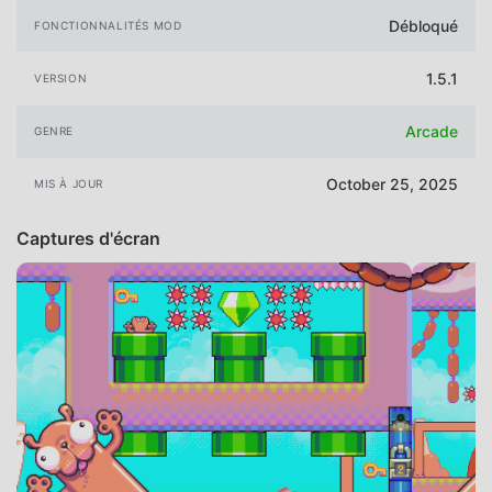
Débloqué
FONCTIONNALITÉS MOD
1.5.1
VERSION
Arcade
GENRE
October 25, 2025
MIS À JOUR
Captures d'écran