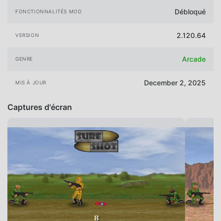
Débloqué
FONCTIONNALITÉS MOD
2.120.64
VERSION
Arcade
GENRE
December 2, 2025
MIS À JOUR
Captures d'écran