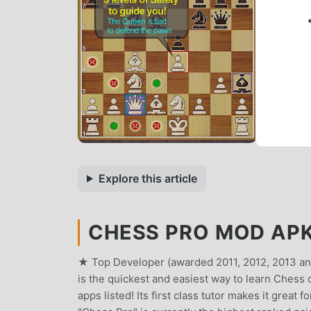
Explore this article
CHESS PRO MOD APK 
★ Top Developer (awarded 2011, 2012, 2013 an
is the quickest and easiest way to learn Chess
apps listed! Its first class tutor makes it grea