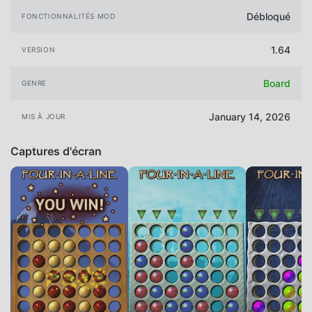
Débloqué
FONCTIONNALITÉS MOD
1.64
VERSION
Board
GENRE
January 14, 2026
MIS À JOUR
Captures d'écran