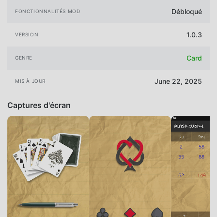
Débloqué
FONCTIONNALITÉS MOD
1.0.3
VERSION
Card
GENRE
June 22, 2025
MIS À JOUR
Captures d'écran