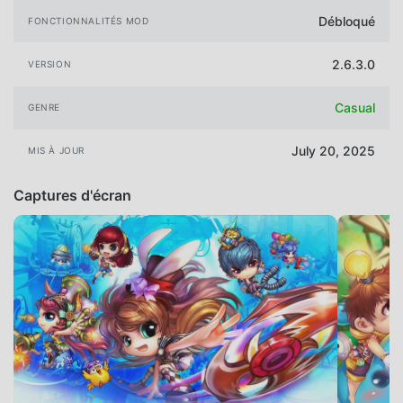
Débloqué
FONCTIONNALITÉS MOD
2.6.3.0
VERSION
Casual
GENRE
July 20, 2025
MIS À JOUR
Captures d'écran