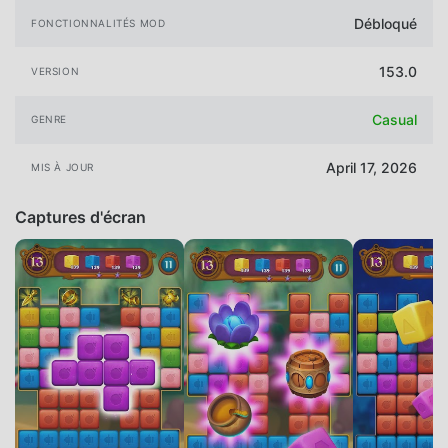
Débloqué
FONCTIONNALITÉS MOD
153.0
VERSION
Casual
GENRE
April 17, 2026
MIS À JOUR
Captures d'écran