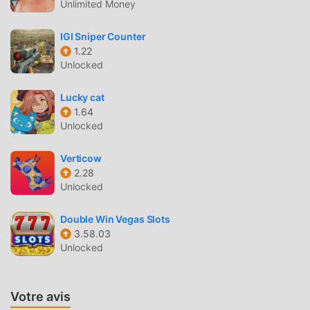
téléchargez moddroid et jouez !
Unlimited Money
JEU UNIQUE
IGI Sniper Counter
1.22
Coin Dozer: Casino En tant que jeu casual populaire, son
Unlocked
gameplay unique lui a permis de gagner un grand nombre
de fans à travers le monde. Contrairement aux jeux casual
Lucky cat
traditionnels, dans Coin Dozer: Casino , vous n'avez qu'à
1.64
Unlocked
suivre le didacticiel novice, vous pouvez donc facilement
démarrer tout le jeu et profiter de la joie apportée par les
Verticow
jeux classiques casual Coin Dozer: Casino 6.93. Dans le
2.28
même temps, moddroid a spécialement construit une
Unlocked
plate-forme pour les amateurs de jeux casual, vous
permettant de communiquer et de partager avec tous les
Double Win Vegas Slots
amateurs de jeux casual du monde entier, qu'attendez-
3.58.03
vous, rejoignez moddroid et profitez du casual jeu avec
Unlocked
tous les partenaires mondiaux heureux
BEL ÉCRAN
Votre avis