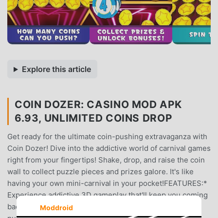
Explore this article
COIN DOZER: CASINO MOD APK
6.93, UNLIMITED COINS DROP
Get ready for the ultimate coin-pushing extravaganza with
Coin Dozer! Dive into the addictive world of carnival games
right from your fingertips! Shake, drop, and raise the coin
wall to collect puzzle pieces and prizes galore. It's like
having your own mini-carnival in your pocket!FEATURES:*
Experience addictive 3D gameplay that'll keep you coming
back for more coin-dropping madness!* Get that extra
Moddroid