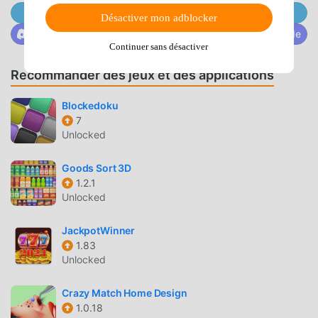
Rejoignez @MODDROID.CO sur Telegram Channel
Désactiver mon adblocker
COIN DOZER: CASINO INTRODUCTION
Rejoignez @MODDROID.CO sur la communauté Discorde
Continuer sans désactiver
Coin Dozer: Casino En tant que jeu casual très populaire
récemment, il a gagné beaucoup de fans dans le monde
Recommander des jeux et des applications
entier qui aiment les jeux casual. Si vous souhaitez
télécharger ce jeu, en tant que plus grand site de
Blockedoku
téléchargement de jeux gratuits mod apk au monde -
7
moddroid est votre meilleur choix. moddroid vous fournit
Unlocked
non seulement la dernière version de Coin Dozer: Casino
6.93 gratuitement, mais fournit également Unlimited Coins
Goods Sort 3D
1.2.1
Dropmod gratuitement, vous aidant à enregistrer la tâche
Unlocked
mécanique répétitive dans le jeu, afin que vous puissiez
vous concentrer profiter de la joie apportée par le jeu lui-
JackpotWinner
même. moddroid promet que tout mod Coin Dozer: Casino
1.83
ne facturera aucun frais aux joueurs, et il est 100% sûr,
Unlocked
disponible et gratuit à installer. Téléchargez simplement le
client moddroid, vous pouvez télécharger et installer Coin
Crazy Match Home Design
Dozer: Casino 6.93 en un seul clic. Qu'attendez-vous,
1.0.18