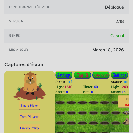
Débloqué
FONCTIONNALITÉS MOD
2.18
VERSION
Casual
GENRE
March 18, 2026
MIS À JOUR
Captures d'écran