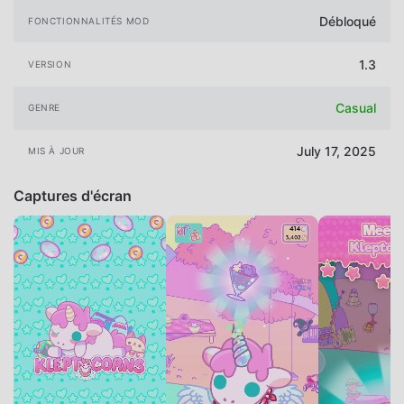
Débloqué
FONCTIONNALITÉS MOD
1.3
VERSION
Casual
GENRE
July 17, 2025
MIS À JOUR
Captures d'écran