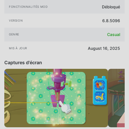
Débloqué
FONCTIONNALITÉS MOD
6.8.5096
VERSION
Casual
GENRE
August 16, 2025
MIS À JOUR
Captures d'écran