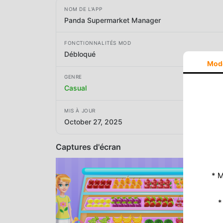
NOM DE L'APP
Panda Supermarket Manager
FONCTIONNALITÉS MOD
Débloqué
Mod
GENRE
Casual
MIS À JOUR
October 27, 2025
Captures d'écran
* M
*