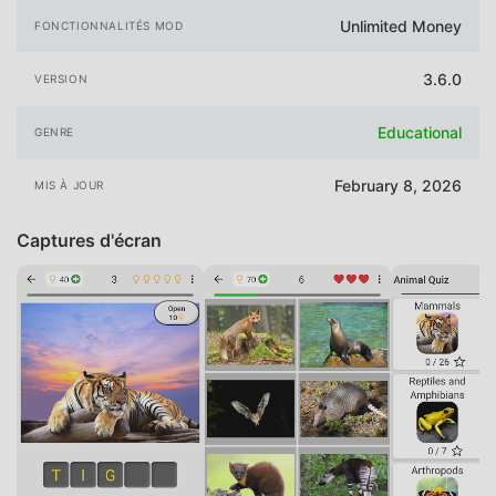
Unlimited Money
FONCTIONNALITÉS MOD
3.6.0
VERSION
Educational
GENRE
February 8, 2026
MIS À JOUR
Captures d'écran