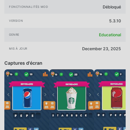
Débloqué
FONCTIONNALITÉS MOD
5.3.10
VERSION
Educational
GENRE
December 23, 2025
MIS À JOUR
Captures d'écran