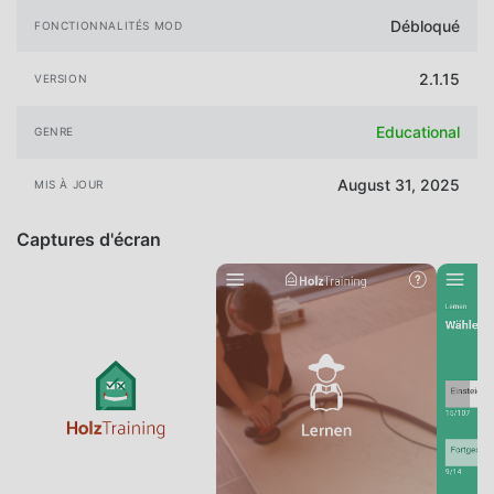
Débloqué
FONCTIONNALITÉS MOD
2.1.15
VERSION
Educational
GENRE
August 31, 2025
MIS À JOUR
Captures d'écran