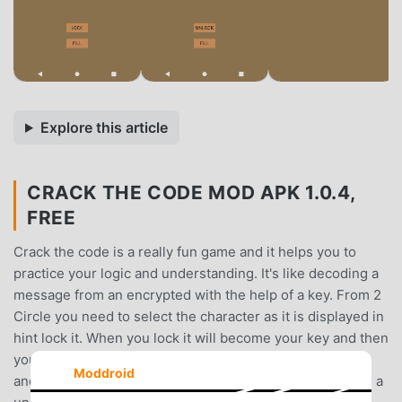
Explore this article
CRACK THE CODE MOD APK 1.0.4,
FREE
Crack the code is a really fun game and it helps you to
practice your logic and understanding. It's like decoding a
message from an encrypted with the help of a key. From 2
Circle you need to select the character as it is displayed in
hint lock it. When you lock it will become your key and then
you need to follow other characters with the inner circle
Moddroid
and one by one you will decode the full message. This is a