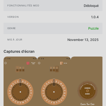
Débloqué
FONCTIONNALITÉS MOD
1.0.4
VERSION
Puzzle
GENRE
November 13, 2025
MIS À JOUR
Captures d'écran