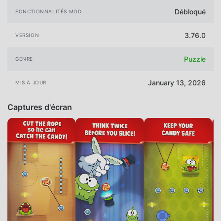
Débloqué
FONCTIONNALITÉS MOD
3.76.0
VERSION
Puzzle
GENRE
January 13, 2026
MIS À JOUR
Captures d'écran