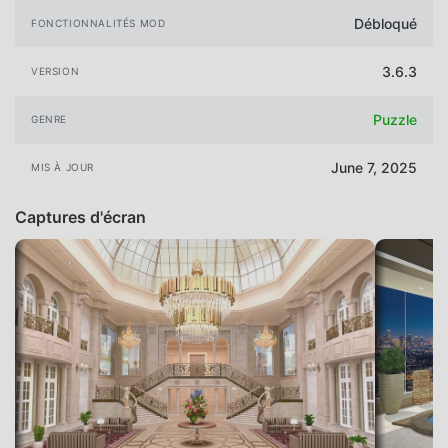
Débloqué
FONCTIONNALITÉS MOD
3.6.3
VERSION
Puzzle
GENRE
June 7, 2025
MIS À JOUR
Captures d'écran