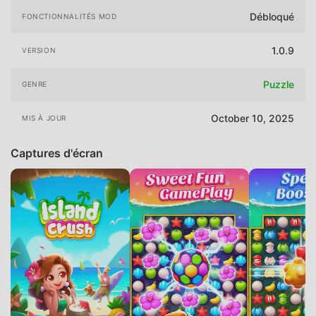
Débloqué
FONCTIONNALITÉS MOD
1.0.9
VERSION
Puzzle
GENRE
October 10, 2025
MIS À JOUR
Captures d'écran