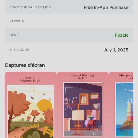
Free In-App Purchase
FONCTIONNALITÉS MOD
VERSION
Puzzle
GENRE
July 1, 2025
MIS À JOUR
Captures d'écran