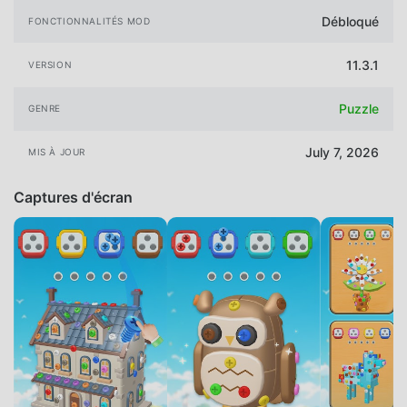
Débloqué
FONCTIONNALITÉS MOD
11.3.1
VERSION
Puzzle
GENRE
July 7, 2026
MIS À JOUR
Captures d'écran